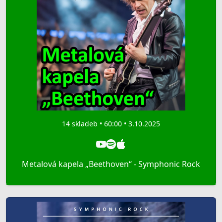
14 skladeb • 60:00 • 3.10.2025
Metalová kapela „Beethoven“ - Symphonic Rock