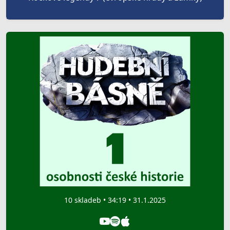
10 skladeb • 34:19 • 31.1.2025