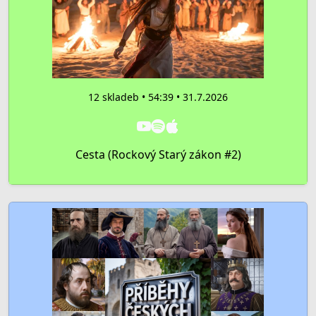
12 skladeb • 54:39 • 31.7.2026
Cesta (Rockový Starý zákon #2)