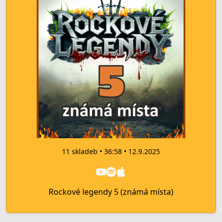
11 skladeb • 36:58 • 12.9.2025
Rockové legendy 5 (známá místa)