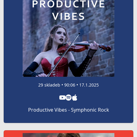
29 skladeb • 90:06 • 17.1.2025
Productive Vibes - Symphonic Rock