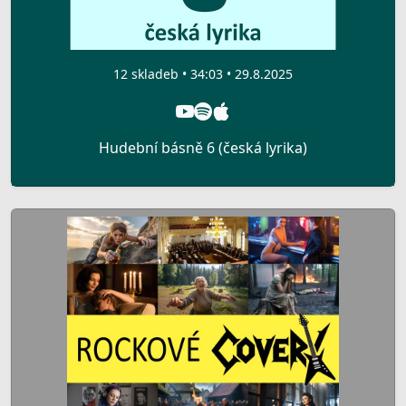
12 skladeb • 34:03 • 29.8.2025
Hudební básně 6 (česká lyrika)