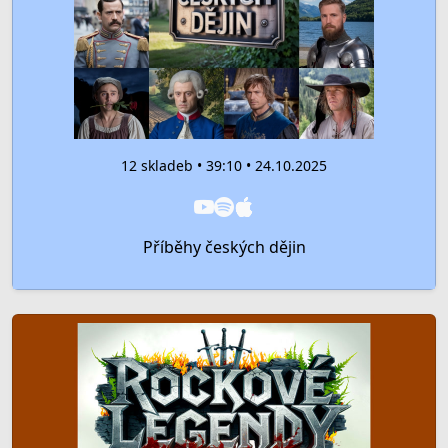
12 skladeb • 39:10 • 24.10.2025
Příběhy českých dějin