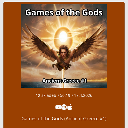
12 skladeb • 56:19 • 17.4.2026
Games of the Gods (Ancient Greece #1)