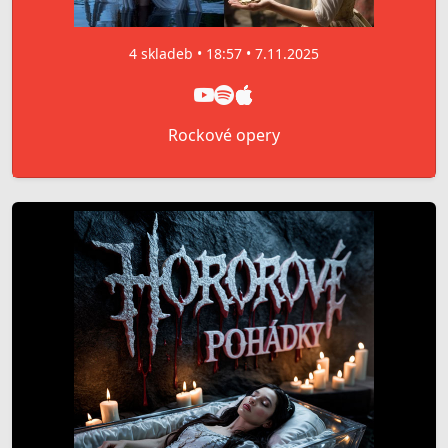
4 skladeb • 18:57 • 7.11.2025
Rockové opery