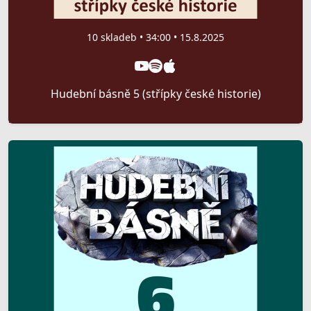
10 skladeb • 34:00 • 15.8.2025
Hudební básně 5 (střípky české historie)