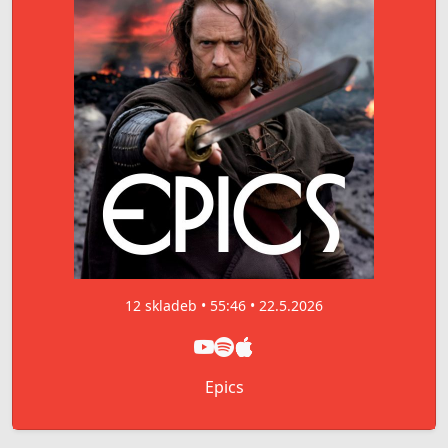
12 skladeb • 55:46 • 22.5.2026
Epics