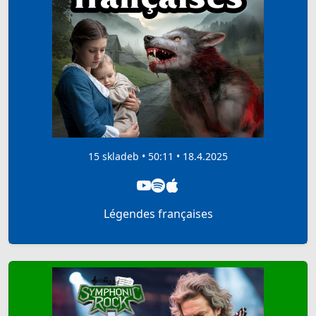
15 skladeb • 50:11 • 18.4.2025
Légendes françaises