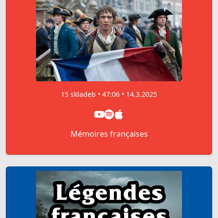
15 skladeb • 47:06 • 14.3.2025
Mémoires françaises