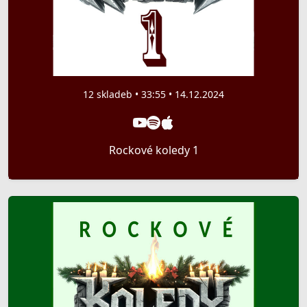
12 skladeb • 33:55 • 14.12.2024
Rockové koledy 1