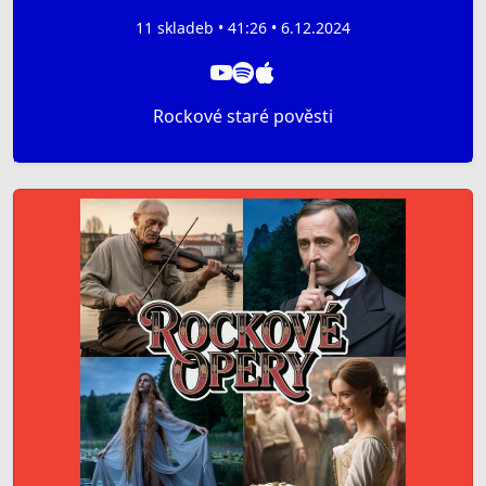
11 skladeb • 41:26 • 6.12.2024
Rockové staré pověsti