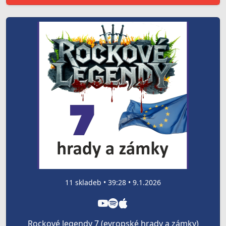
11 skladeb • 39:28 • 9.1.2026
Rockové legendy 7 (evropské hrady a zámky)