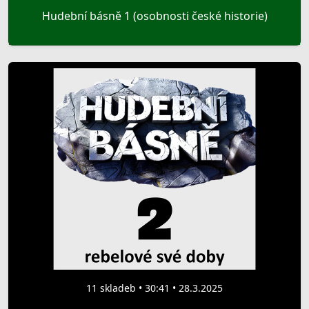
Hudební básně 1 (osobnosti české historie)
11 skladeb • 30:41 • 28.3.2025