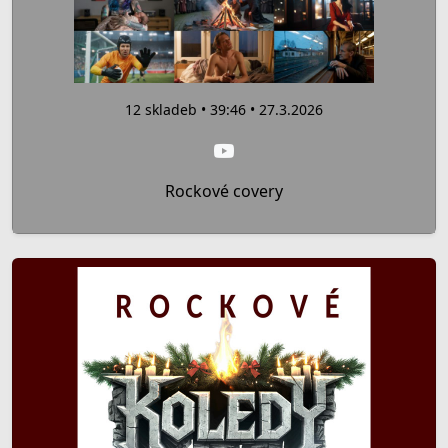
12 skladeb • 39:46 • 27.3.2026
Rockové covery