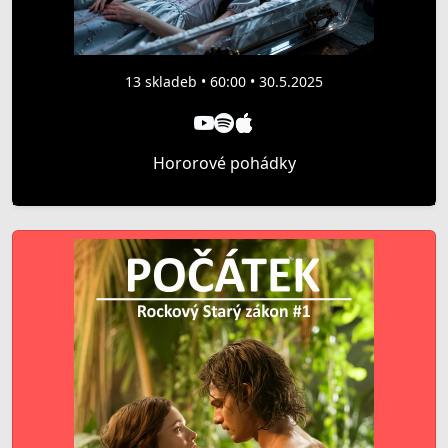
13 skladeb • 60:00 • 30.5.2025
Hororové pohádky