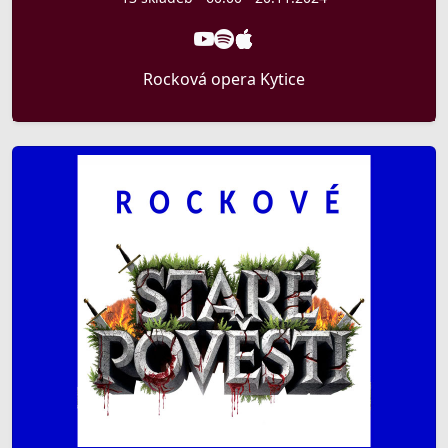
Rocková opera Kytice