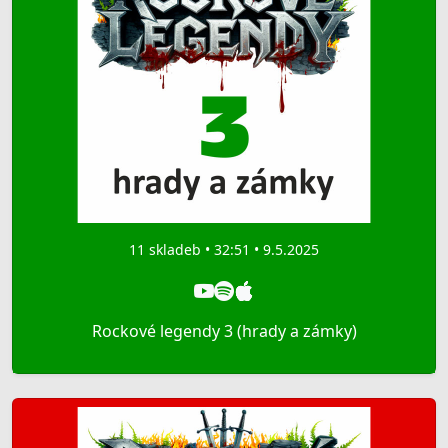
11 skladeb • 32:51 • 9.5.2025
Rockové legendy 3 (hrady a zámky)