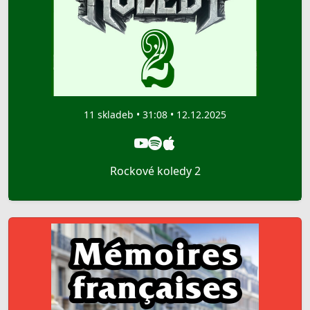
11 skladeb • 31:08 • 12.12.2025
Rockové koledy 2